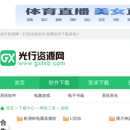
光行资源网：打造绿色软件,免费软件下载基地！
首页
软件下载
安卓下载
系统软件
电脑游戏
电子书籍
系统美化
首页
>
下载中心
>
网络工具
>
滤镜
欧洲杯电脑直播软
U启动
搜片神
合
件