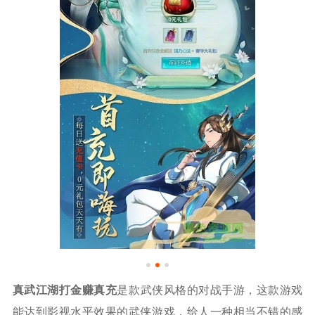
真武江湖打金赚真充
是款武侠风格的对战手游，这款游戏
能达到影视水平效果的武侠游戏，给人一种相当不错的感