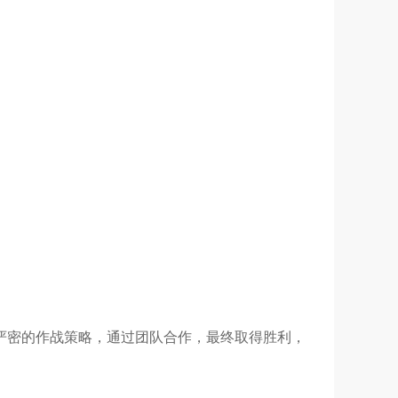
严密的作战策略，通过团队合作，最终取得胜利，