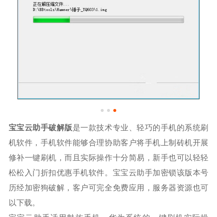
宝宝云助手破解版
是一款技术专业、轻巧的手机的系统刷
机软件，手机软件能够合理协助客户将手机上制砖机开展
修补一键刷机，而且实际操作十分简易，新手也可以轻轻
松松入门折扣优惠手机软件。宝宝云助手加密锁该版本号
历经加密狗破解，客户可完全免费应用，服务器资源也可
以下载。