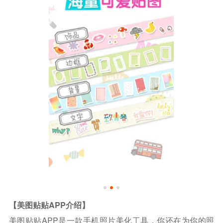
【美图贴贴APP介绍】
美图贴贴APP是一款手机照片美化工具，你还在为你的照