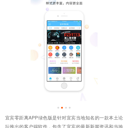
宜宾零距离APP绿色版是针对宜宾当地知名的一款本土论
坛推出的客户端软件，包含了宜宾的最新新闻资讯和当地