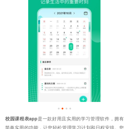
校园课程表app
是一款好用且实用的学习管理软件，拥有
简单实用的功能，让您轻松管理学习计划和日程安排。您