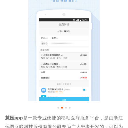
慧医app
是一款专业便捷的移动医疗服务平台，是由浙江
远图互联科技股份有限公司专为广大患者开发的，可以为