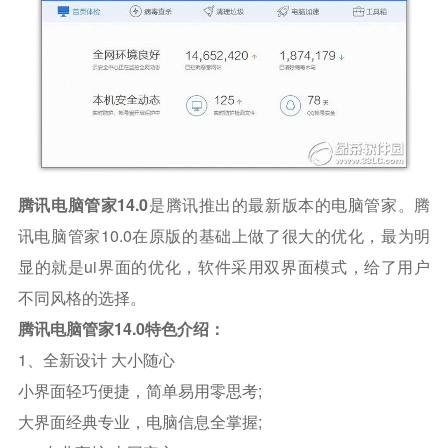
腾讯电脑管家14.0
是腾讯推出的最新版本的电脑管家。腾
讯电脑管家10.0在原版的基础上做了很大的优化，最为明
显的就是ui界面的优化，软件采用双界面模式，给了用户
不同风格的选择。
腾讯电脑管家14.0特色介绍：
1、全新设计 大小随心
小界面轻巧便捷，简单易用零思考;
大界面经典专业，电脑信息全掌握;