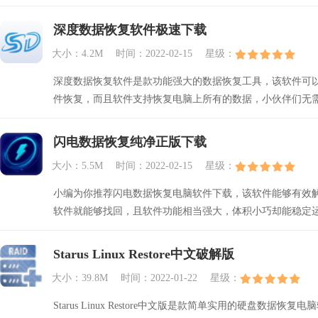
深度数据恢复软件极速下载
大小：4.2M
时间：2022-02-15
星级：
深度数据恢复软件是款功能强大的数据恢复工具，该软件可
件恢复，而且软件支持恢复电脑上所有的数据，小伙伴们无
闪电数据恢复纯净正版下载
大小：5.5M
时间：2022-02-15
星级：
小编为你推荐闪电数据恢复电脑软件下载，该软件能够有效
软件就能够找回，且软件功能相当强大，体积小巧却能稳定
Starus Linux Restore中文破解版
大小：39.8M
时间：2022-01-22
星级：
Starus Linux Restore中文版是款简单实用的硬盘