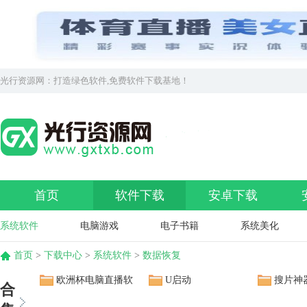
光行资源网：打造绿色软件,免费软件下载基地！
首页
软件下载
安卓下载
系统软件
电脑游戏
电子书籍
系统美化
首页
>
下载中心
>
系统软件
>
数据恢复
欧洲杯电脑直播软
U启动
搜片神
合
件