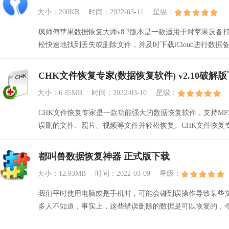
大小：200KB
时间：2022-03-11
星级：
疯师傅苹果数据恢复大师v8.2版本是一款适用于对苹果设
松快速地找到丢失或删除文件，并及时下载iCloud进行数据
CHK文件恢复专家(数据恢复软件) v2.10破解
大小：6.85MB
时间：2022-03-10
星级：
CHK文件恢复专家是一款功能强大的数据恢复软件，支持MP3.M
误删的文件、照片、视频等文件并轻松恢复。CHK文件恢复
载。
都叫兽数据恢复神器 正式版下载
大小：12.93MB
时间：2022-03-09
星级：
我们平时使用电脑或是手机时，可能会碰到误操作导致某些
多人不知道，事实上，这些错误删除的数据是可以恢复的，