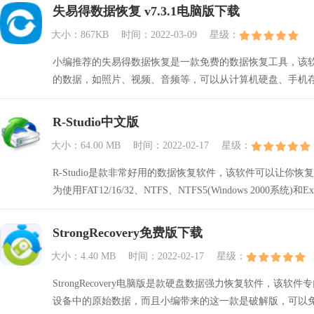
失易得数据恢复 v7.3.1电脑版下载
大小：867KB
时间：2022-03-09
星级：
小编推荐的失易得数据恢复是一款免费的数据恢复工具，该
的数据，如照片、视频、音频等，可以从计算机硬盘、手机
R-Studio中文版
大小：64.00 MB
时间：2022-02-17
星级：
R-Studio是款非常好用的数据恢复软件，该软件可以让
为使用FAT12/16/32、NTFS、NTFS5(Windows 200
StrongRecovery免费版下载
大小：4.40 MB
时间：2022-02-17
星级：
StrongRecovery电脑版是款硬盘数据强力恢复软件，
设备中的原始数据，而且小编带来的这一款是破解版，可以