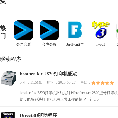
集
热
门
会声会影
会声会影
BirdFont(字
Type3
2021专业版
2021专业版
体编辑器)
驱动程序
brother fax 2820打印机驱动
大小：51.5MB
时间：2023-03-27
星级：
brother fax 2820打印机驱动是针对brother fax 282
统，能够解决打印机无法正常工作的情况，让bro
Direct3D驱动程序