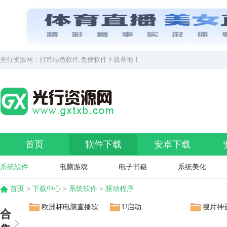
光行资源网：打造绿色软件,免费软件下载基地！
首页
软件下载
安卓下载
系统软件
电脑游戏
电子书籍
系统美化
首页
>
下载中心
>
系统软件
>
驱动程序
欧洲杯电脑直播软
U启动
搜片神
合
件