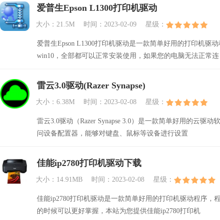
爱普生Epson L1300打印机驱动
大小：21.5M
时间：2023-02-09
星级：
爱普生Epson L1300打印机驱动是一款简单好用的打印机驱动程
win10，全部都可以正常安装使用，如果您的电脑无法正常连
雷云3.0驱动(Razer Synapse)
大小：6.38M
时间：2023-02-08
星级：
雷云3.0驱动（Razer Synapse 3.0）是一款简单
问设备配置器，能够对键盘、鼠标等设备进行设置
佳能ip2780打印机驱动下载
大小：14.91MB
时间：2023-02-08
星级：
佳能ip2780打印机驱动是一款简单好用的打印机驱动程序
的时候可以更好掌握，本站为您提供佳能ip2780打印机