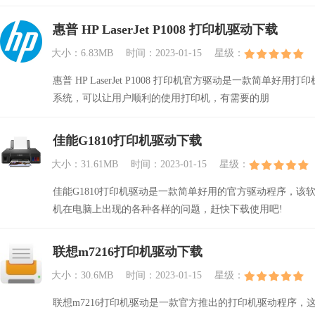
惠普 HP LaserJet P1008 打印机驱动下载
大小：6.83MB
时间：2023-01-15
星级：
惠普 HP LaserJet P1008 打印机官方驱动是一款简单好用打印
系统，可以让用户顺利的使用打印机，有需要的朋
佳能G1810打印机驱动下载
大小：31.61MB
时间：2023-01-15
星级：
佳能G1810打印机驱动是一款简单好用的官方驱动程序，该软件
机在电脑上出现的各种各样的问题，赶快下载使用吧!
联想m7216打印机驱动下载
大小：30.6MB
时间：2023-01-15
星级：
联想m7216打印机驱动是一款官方推出的打印机驱动程序，这款联想M