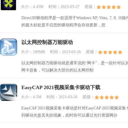
大小：4.45M
时间：2023-03-27
星级：
Direct3D驱动程序是一款适用于Windows XP, Vista, 7, 
的最大好处是不仅您的驱动程序会自动更新，您
以太网控制器万能驱动
大小：189MB
时间：2023-03-26
星级：
以太网控制器万能驱动就是通常说的“网卡”，是一款针对以
网卡设备，可以解决大部分的以太网控制
EasyCAP 2021视频采集卡驱动下载
大小：4.5M
时间：2023-03-26
星级：
EasyCAP 2021视频采集卡驱动是针对EasyCAP 20
到驱动光盘丢失的现象，此时你可以通过光行资源网分