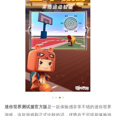
迷你世界测试服官方版
是一款体验感非常不错的迷你世界
游戏，这款游戏和正式比较的话，优势在于可提前体验游