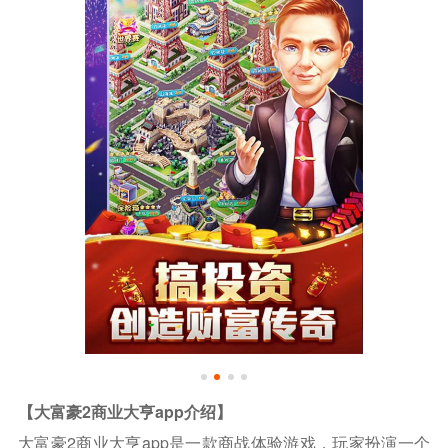
【大富豪2商业大亨app介绍】
大富豪2商业大亨app是一款商战体验游戏，玩家扮演一个