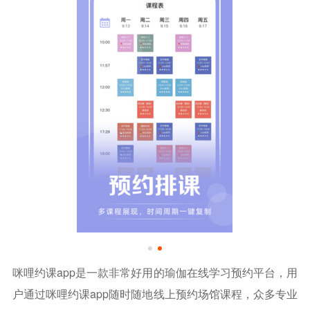
咪哩约课app是一款非常好用的瑜伽在线学习预约平台，用
户通过咪哩约课app随时随地线上预约场馆课程，众多专业