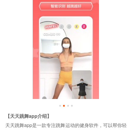
【天天跳舞app介绍】
天天跳舞app是一款专注跳舞运动的健身软件，可以帮你轻