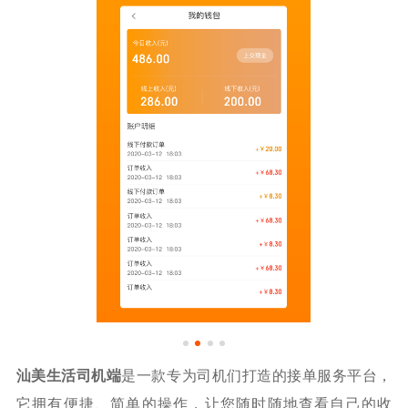
汕美生活司机端
是一款专为司机们打造的接单服务平台，
它拥有便捷、简单的操作，让您随时随地查看自己的收