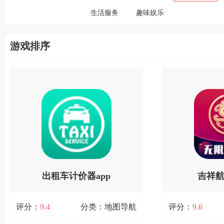
生活服务
趣味娱乐
游戏排序
出租车计价器app
吉祥
安卓版
机
评分：
9.4
分类：地图导航
评分：
9.6