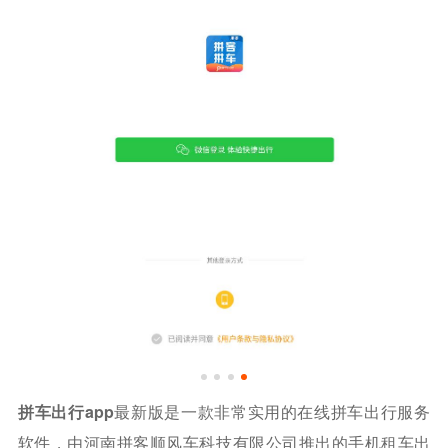
拼车出行app
最新版是一款非常实用的在线拼车出行服务
软件，由河南拼客顺风车科技有限公司推出的手机租车出