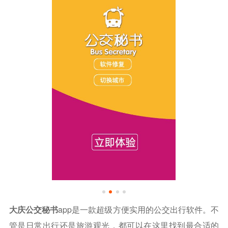
大庆公交秘书
app是一款超级方便实用的公交出行软件。不
管是日常出行还是旅游观光，都可以在这里找到最合适的