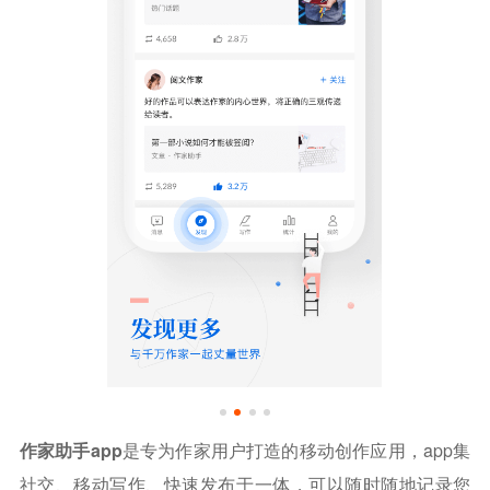
作家助手app
是专为作家用户打造的移动创作应用，app集
社交、移动写作、快速发布于一体，可以随时随地记录您