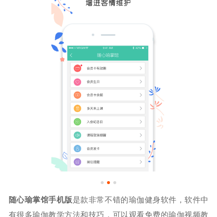
随心瑜掌馆手机版
是款非常不错的瑜伽健身软件，软件中
有很多瑜伽教学方法和技巧，可以观看免费的瑜伽视频教