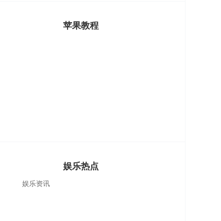
苹果教程
娱乐热点
娱乐资讯