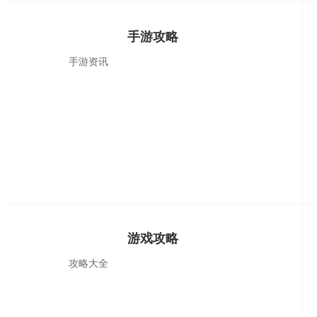
手游攻略
手游资讯
游戏攻略
攻略大全