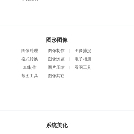
图形图像
图像处理
图像制作
图像捕捉
格式转换
图像浏览
电子相册
3D制作
图片压缩
看图工具
截图工具
图像其它
系统美化