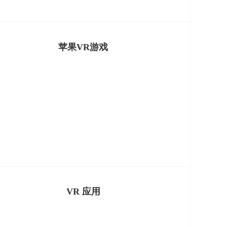
苹果VR游戏
VR 应用