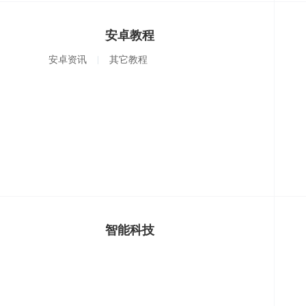
安卓教程
安卓资讯
其它教程
智能科技