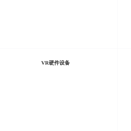
VR硬件设备