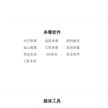
杀毒软件
卡巴斯基
瑞星杀毒
密码相关
金山毒霸
江民杀毒
其他杀毒
系统安全
360安全
安全软件
U盘专杀
媒体工具