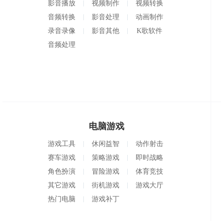
影音播放
视频制作
视频转换
音频转换
影音处理
动画制作
录音录像
影音其他
K歌软件
音频处理
电脑游戏
游戏工具
休闲益智
动作射击
赛车游戏
策略游戏
即时战略
角色扮演
冒险游戏
体育竞技
其它游戏
街机游戏
游戏大厅
热门电脑
游戏补丁
游戏