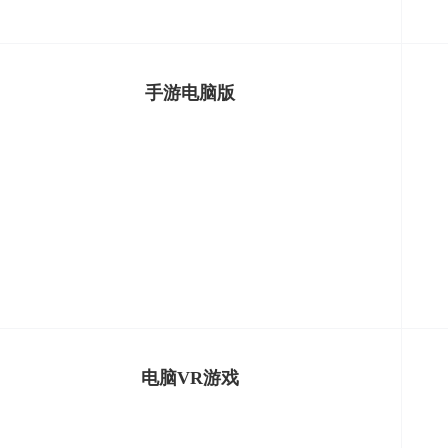
手游电脑版
电脑VR游戏