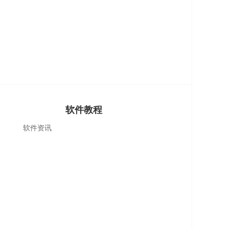
软件教程
软件资讯