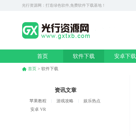
光行资源网：打造绿色软件,免费软件下载基地！
首页
软件下载
安卓下载
首页
> 软件下载
资讯文章
苹果教程
游戏攻略
娱乐热点
安卓 VR