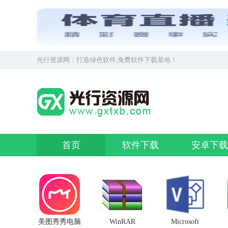
光行资源网：打造绿色软件,免费软件下载基地！
首页
软件下载
安卓下载
美图秀秀电脑
WinRAR
Microsoft