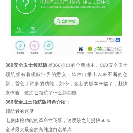
360安全卫士领航版
是360推出的全新版本。360安全卫士
领航版有着领航业界的意义，软件自推出以来不断的创
新，首创了许多的功能，如今，全新的版本来临了，赶快
来体验，这次它领航了什么新功能！
360安全卫士领航版特色介绍：
领航者的速度
电脑体检功能的革命性飞跃，速度较之前提快50%
全球最大最全的高纯度白名单库