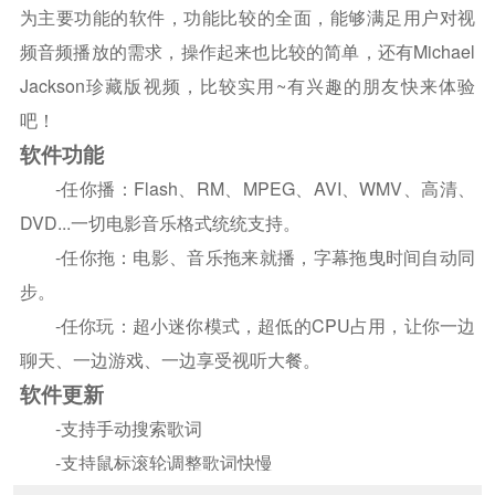
为主要功能的软件，功能比较的全面，能够满足用户对视
频音频播放的需求，操作起来也比较的简单，还有Michael
Jackson珍藏版视频，比较实用~有兴趣的朋友快来体验
吧！
软件功能
-任你播：Flash、RM、MPEG、AVI、WMV、高清、
DVD...一切电影音乐格式统统支持。
-任你拖：电影、音乐拖来就播，字幕拖曳时间自动同
步。
-任你玩：超小迷你模式，超低的CPU占用，让你一边
聊天、一边游戏、一边享受视听大餐。
软件更新
-支持手动搜索歌词
-支持鼠标滚轮调整歌词快慢