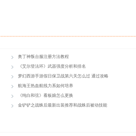
奥丁神叛台服注册方法教程
《艾尔登法环》武器强度分析和排名
梦幻西游手游假日保卫战第六关怎么过 通过攻略
航海王热血航线力系如何培养
《纯白和弦》看板娘怎么更换
金铲铲之战蛛后最新出装推荐和战蛛后被动技能