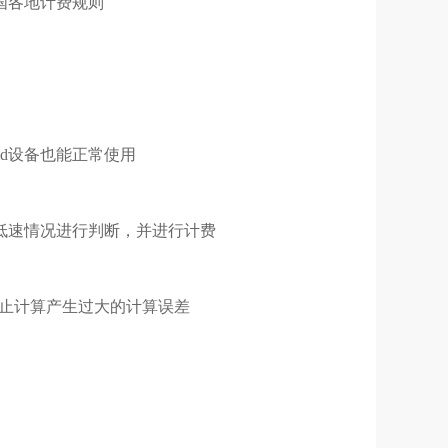
国各地计费规则
id设备也能正常使用
低速情况进行判断，并进行计费
防止计算产生过大的计算误差