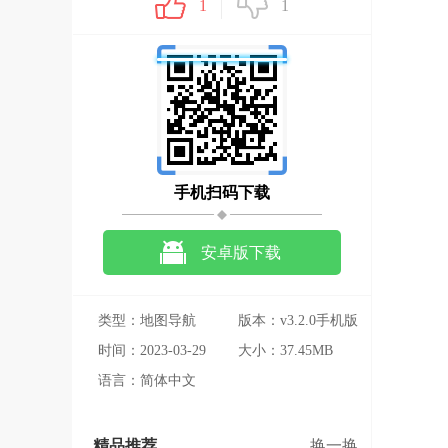
1
1
手机扫码下载
安卓版下载
类型：地图导航
版本：v3.2.0手机版
时间：2023-03-29
大小：37.45MB
语言：简体中文
精品推荐
换一换