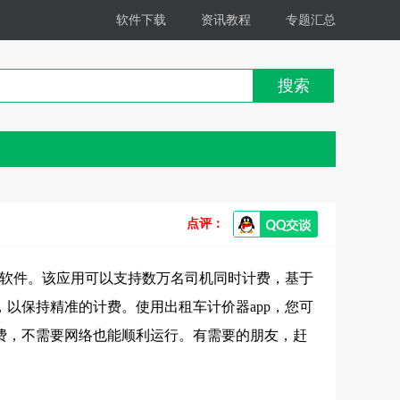
软件下载
资讯教程
专题汇总
搜索
点评：
器软件。该应用可以支持数万名司机同时计费，基于
以保持精准的计费。使用出租车计价器app，您可
费，不需要网络也能顺利运行。有需要的朋友，赶