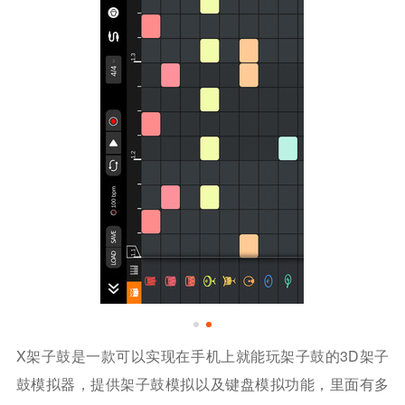
X架子鼓是一款可以实现在手机上就能玩架子鼓的3D架子
鼓模拟器，提供架子鼓模拟以及键盘模拟功能，里面有多